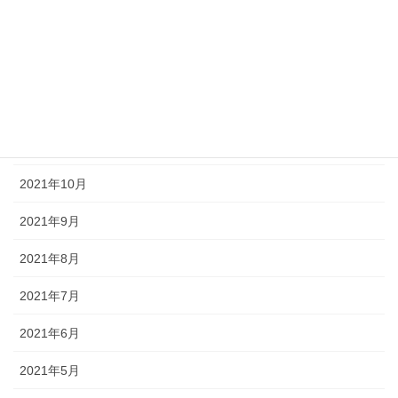
2022年2月
2022年1月
2021年12月
2021年11月
2021年10月
2021年9月
2021年8月
2021年7月
2021年6月
2021年5月