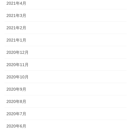
2021年4月
2021年3月
2021年2月
2021年1月
2020年12月
2020年11月
2020年10月
2020年9月
2020年8月
2020年7月
2020年6月