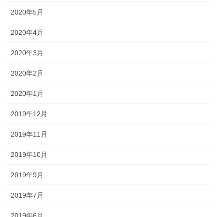
2020年5月
2020年4月
2020年3月
2020年2月
2020年1月
2019年12月
2019年11月
2019年10月
2019年9月
2019年7月
2019年6月