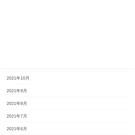
2022年4月
2022年3月
2022年2月
2022年1月
2021年12月
2021年11月
2021年10月
2021年9月
2021年8月
2021年7月
2021年6月