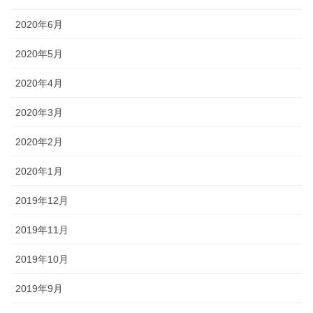
2020年6月
2020年5月
2020年4月
2020年3月
2020年2月
2020年1月
2019年12月
2019年11月
2019年10月
2019年9月