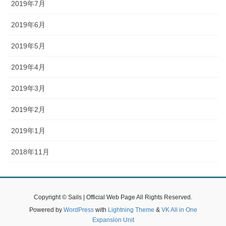
2019年7月
2019年6月
2019年5月
2019年4月
2019年3月
2019年2月
2019年1月
2018年11月
Copyright © Sails | Official Web Page All Rights Reserved.
Powered by
WordPress
with
Lightning Theme
&
VK All in One
Expansion Unit