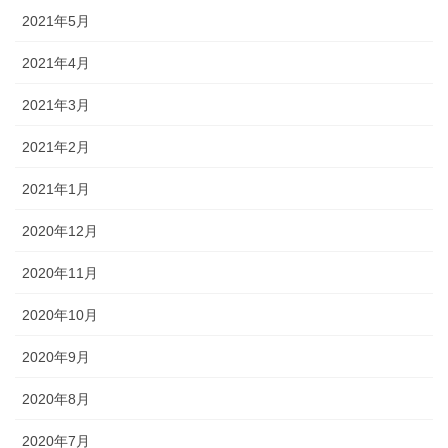
2021年5月
2021年4月
2021年3月
2021年2月
2021年1月
2020年12月
2020年11月
2020年10月
2020年9月
2020年8月
2020年7月